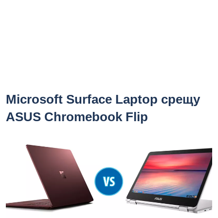
Microsoft Surface Laptop срещу
ASUS Chromebook Flip