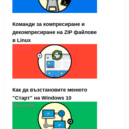
Команди за компресиране и
декомпресиране на ZIP файлове
в Linux
Microsoft
Как да възстановите менюто
"Старт" на Windows 10
Linux / Unix