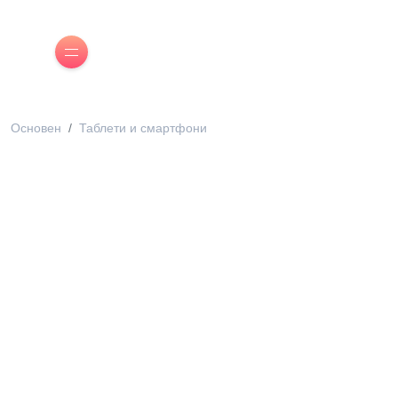
Основен
Таблети и смартфони