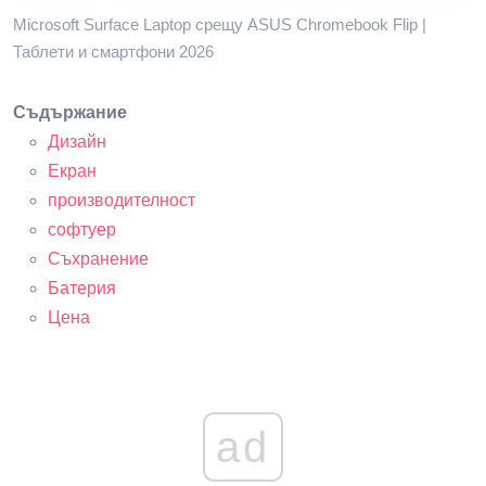
Microsoft Surface Laptop срещу ASUS Chromebook Flip |
Таблети и смартфони 2026
Съдържание
Дизайн
Екран
производителност
софтуер
Съхранение
Батерия
Цена
ad