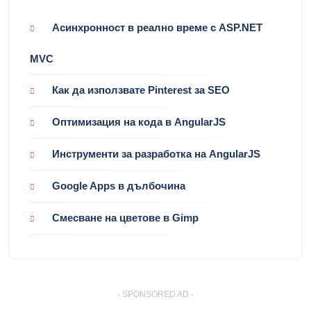
Асинхронност в реално време с ASP.NET
MVC
Как да използвате Pinterest за SEO
Оптимизация на кода в AngularJS
Инструменти за разработка на AngularJS
Google Apps в дълбочина
Смесване на цветове в Gimp
- SPONSORED AD -