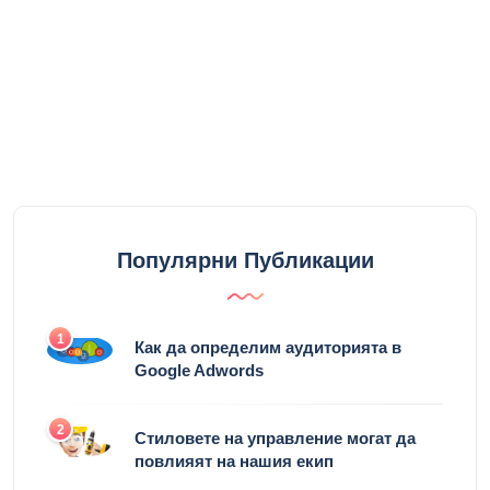
Популярни Публикации
1
Как да определим аудиторията в
Google Adwords
2
Стиловете на управление могат да
повлияят на нашия екип