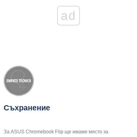
ad
Съхранение
За ASUS Chromebook Flip ще имаме място за