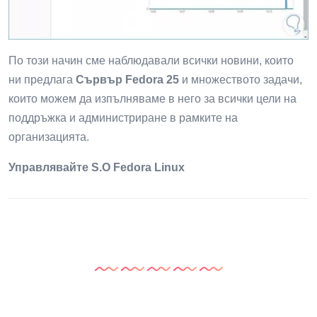
По този начин сме наблюдавали всички новини, които
ни предлага
Сървър Fedora 25
и множеството задачи,
които можем да изпълняваме в него за всички цели на
поддръжка и администриране в рамките на
организацията.
Управлявайте S.O Fedora Linux