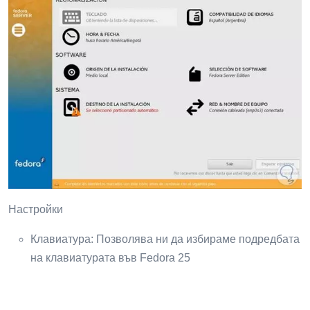
Настройки
Клавиатура: Позволява ни да избираме подредбата
на клавиатурата във Fedora 25