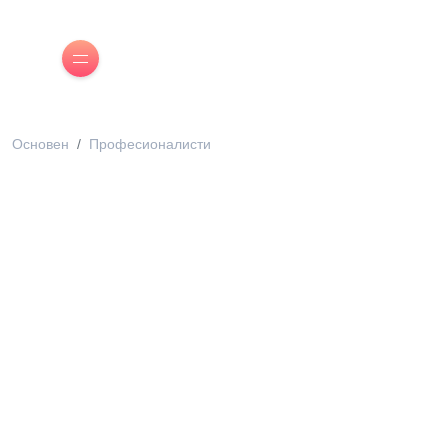
Основен
Професионалисти