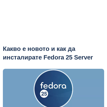
Какво е новото и как да
инсталирате Fedora 25 Server