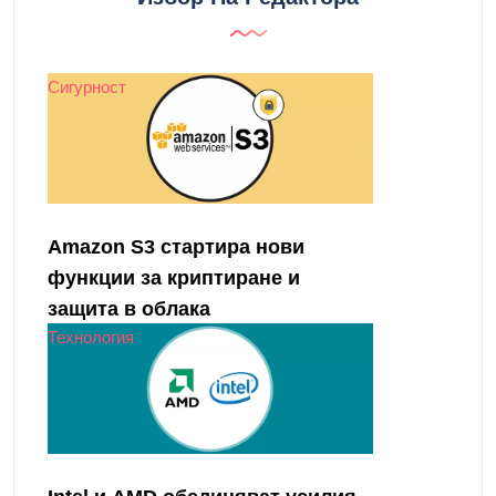
Сигурност
Amazon S3 стартира нови
функции за криптиране и
защита в облака
Технология