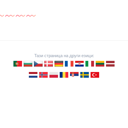
Тази страница на други езици: