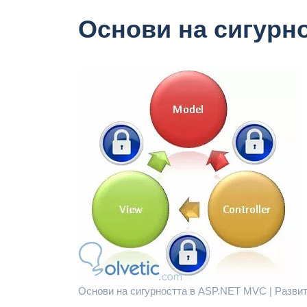
Основи на сигурн
Основи на сигурността в ASP.NET MVC | Развит