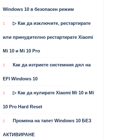
Windows 10 в безопасен режим
▷ Как да изключите, рестартирате
или принудително рестартирате Xiaomi
Mi 10 и Mi 10 Pro
Как да изтриете системния дял на
EFI Windows 10
▷ Как да нулирате Xiaomi Mi 10 и Mi
10 Pro Hard Reset
Промяна на тапет Windows 10 БЕЗ
АКТИВИРАНЕ