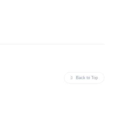
Back to Top