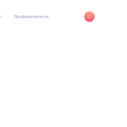
Професионалисти