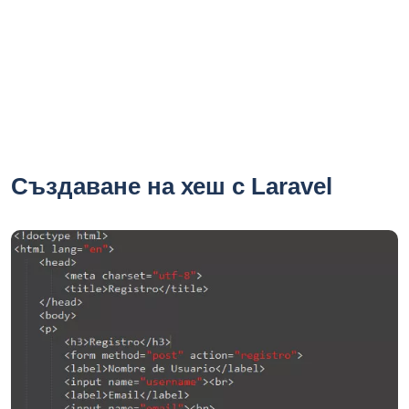
Създаване на хеш с Laravel