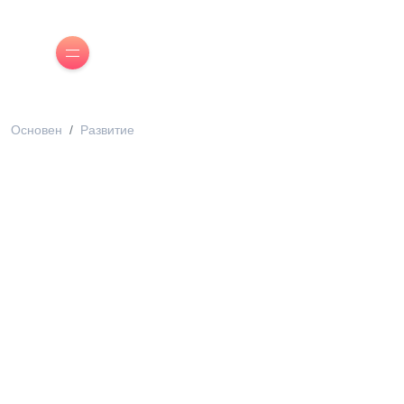
Основен
Развитие