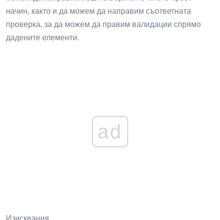
начин, както и да можем да направим съответната
проверка, за да можем да правим валидации спрямо
дадените елементи.
ad
Изисквания