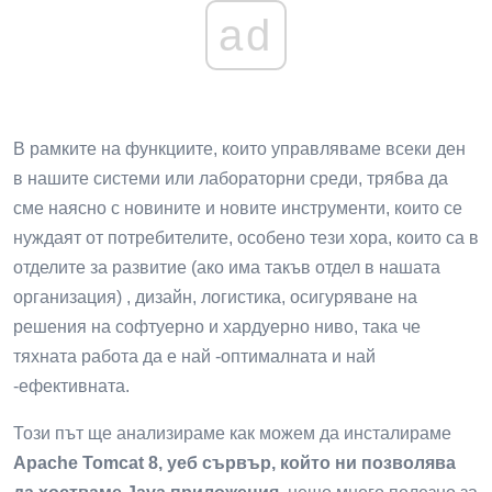
ad
В рамките на функциите, които управляваме всеки ден
в нашите системи или лабораторни среди, трябва да
сме наясно с новините и новите инструменти, които се
нуждаят от потребителите, особено тези хора, които са в
отделите за развитие (ако има такъв отдел в нашата
организация) , дизайн, логистика, осигуряване на
решения на софтуерно и хардуерно ниво, така че
тяхната работа да е най -оптималната и най
-ефективната.
Този път ще анализираме как можем да инсталираме
Apache Tomcat 8, уеб сървър, който ни позволява