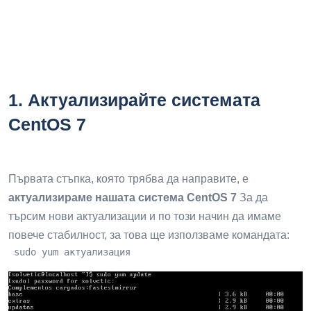
1.
Актуализирайте системата
CentOS 7
Първата стъпка, която трябва да направите, е
актуализираме нашата система CentOS 7
За да
търсим нови актуализации и по този начин да имаме
повече стабилност, за това ще използваме командата:
 sudo yum актуализация