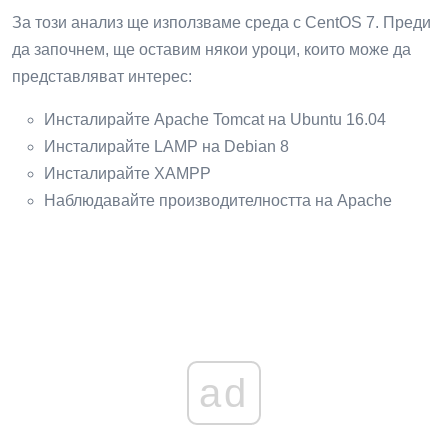
За този анализ ще използваме среда с CentOS 7. Преди
да започнем, ще оставим някои уроци, които може да
представляват интерес:
Инсталирайте Apache Tomcat на Ubuntu 16.04
Инсталирайте LAMP на Debian 8
Инсталирайте XAMPP
Наблюдавайте производителността на Apache
ad