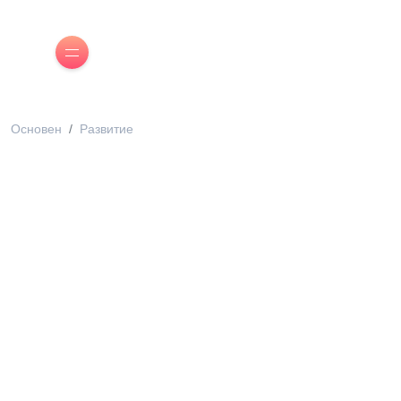
Основен
Развитие