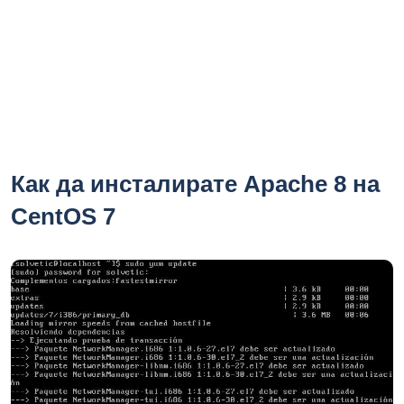
Как да инсталирате Apache 8 на
CentOS 7