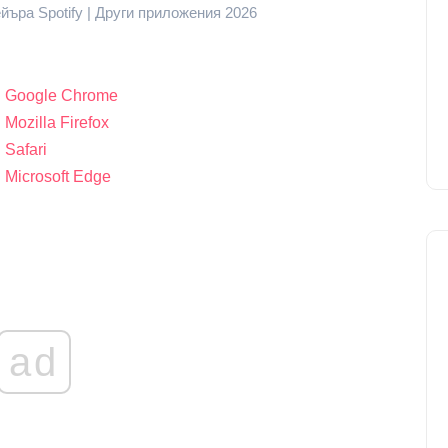
йъра Spotify | Други приложения 2026
в Google Chrome
Mozilla Firefox
 Safari
 Microsoft Edge
ad