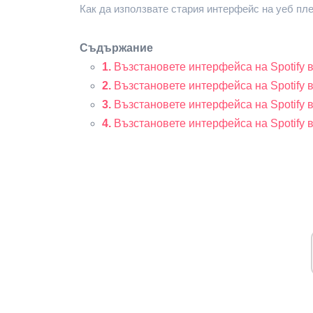
Как да използвате стария интерфейс на уеб пле
Съдържание
1.
Възстановете интерфейса на Spotify 
2.
Възстановете интерфейса на Spotify в 
3.
Възстановете интерфейса на Spotify в
4.
Възстановете интерфейса на Spotify в