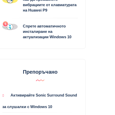
вибрациите от клавиатурата
на Huawei P9
5
Спрете автоматичното
инсталиране на
актуализации Windows 10
Препоръчано
Активирайте Sonic Surround Sound
за слушалки с Windows 10