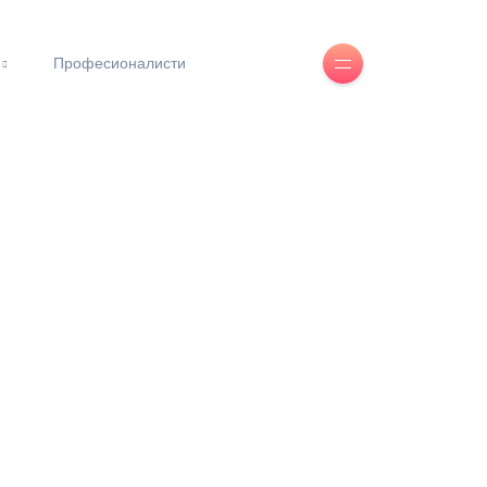
Професионалисти