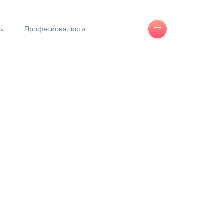
Професионалисти