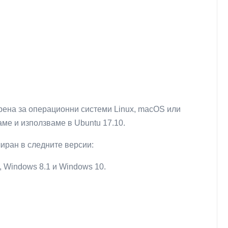
ена за операционни системи Linux, macOS или
ме и използваме в Ubuntu 17.10.
иран в следните версии:
, Windows 8.1 и Windows 10.