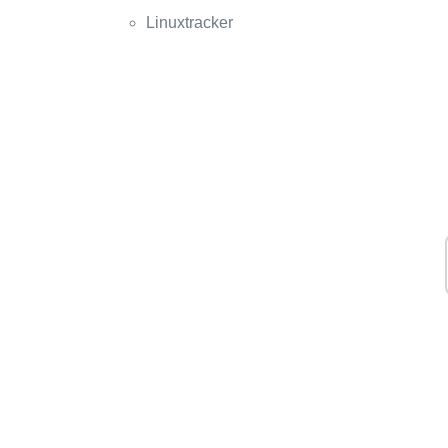
Linuxtracker