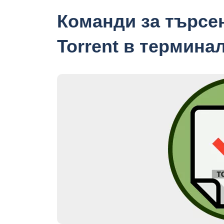
Команди за търсен
Torrent в терминал