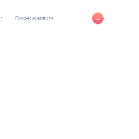
Професионалисти