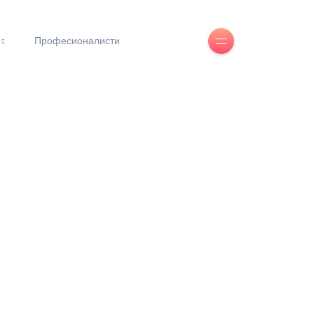
Професионалисти