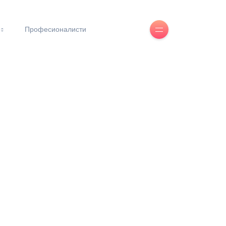
Професионалисти