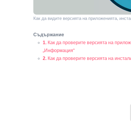
Как да видите версията на приложенията, инстал
Съдържание
1.
Как да проверите версията на прилож
„Информация“
2.
Как да проверите версията на инстал