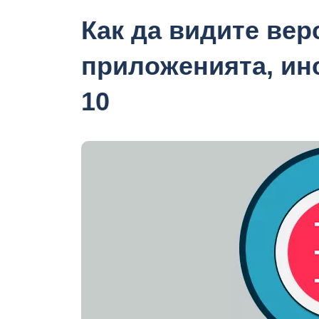
Как да видите вер
приложенията, ин
10