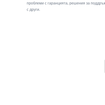
проблеми с гаранцията, решения за поддръ
с други.