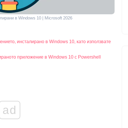
ирани в Windows 10 | Microsoft 2026
ението, инсталирано в Windows 10, като използвате
ираното приложение в Windows 10 с Powershell
ad