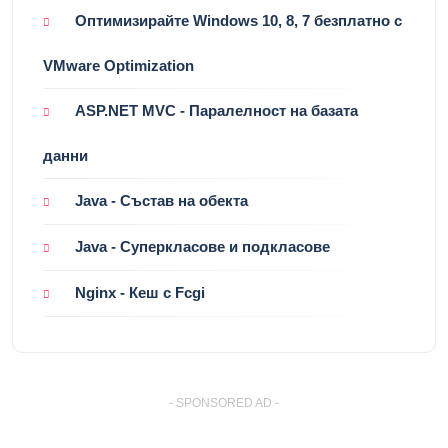
Препоръчано
Основи на сигурността в ASP.NET MVC
Оптимизирайте Windows 10, 8, 7 безплатно с
VMware Optimization
ASP.NET MVC - Паралелност на базата
данни