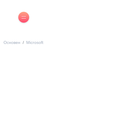
Основен
Microsoft