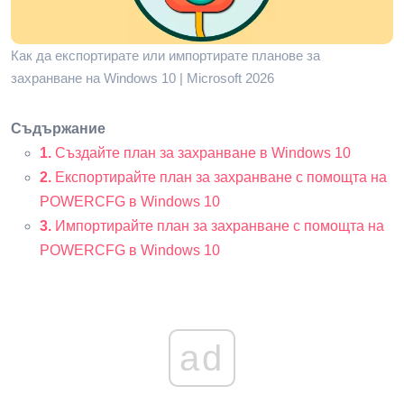
Как да експортирате или импортирате планове за
захранване на Windows 10 | Microsoft 2026
Съдържание
1.
Създайте план за захранване в Windows 10
2.
Експортирайте план за захранване с помощта на
POWERCFG в Windows 10
3.
Импортирайте план за захранване с помощта на
POWERCFG в Windows 10
ad