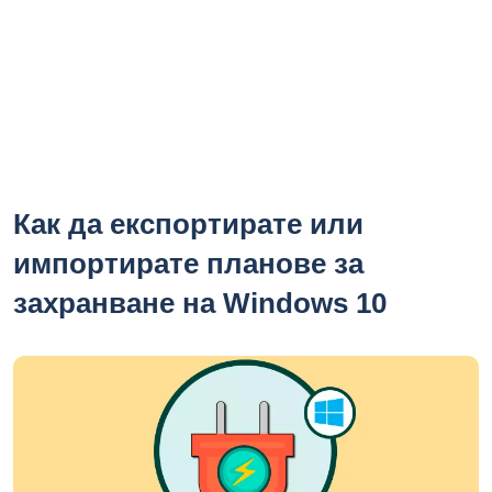
Как да експортирате или
импортирате планове за
захранване на Windows 10