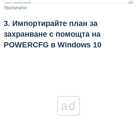
Увеличете
3.
Импортирайте план за
захранване с помощта на
POWERCFG в Windows 10