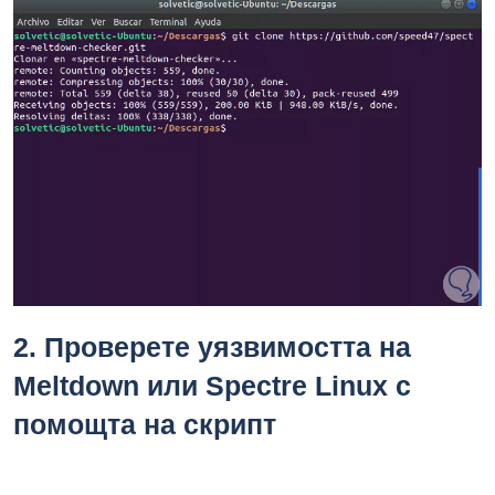
2.
Проверете уязвимостта на
Meltdown или Spectre Linux с
помощта на скрипт