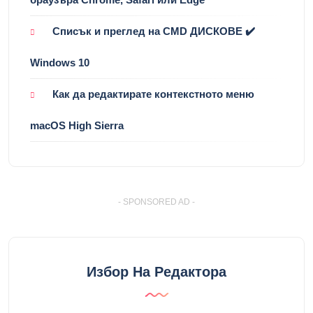
Списък и преглед на CMD ДИСКОВЕ ✔️
Windows 10
Как да редактирате контекстното меню
macOS High Sierra
- SPONSORED AD -
Избор На Редактора