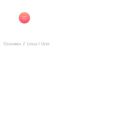
Основен
Linux / Unix