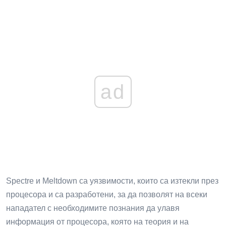
ad
Spectre и Meltdown са уязвимости, които са изтекли през
процесора и са разработени, за да позволят на всеки
нападател с необходимите познания да улавя
информация от процесора, която на теория и на