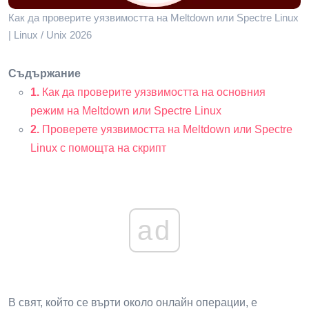
Как да проверите уязвимостта на Meltdown или Spectre Linux
| Linux / Unix 2026
Съдържание
1.
Как да проверите уязвимостта на основния
режим на Meltdown или Spectre Linux
2.
Проверете уязвимостта на Meltdown или Spectre
Linux с помощта на скрипт
ad
В свят, който се върти около онлайн операции, е