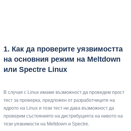
1.
Как да проверите уязвимостта
на основния режим на Meltdown
или Spectre Linux
В случая с Linux имаме възможност да проведем прост
тест за проверка, предложен от разработчиците на
ядрото на Linux и този тест ни дава възможност да
проверим състоянието на дистрибуцията на нивото на
тези уязвимости на Meltdown и Spectre.