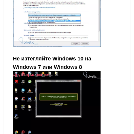
Не изтегляйте Windows 10 на
Windows 7 или Windows 8
Други приложения