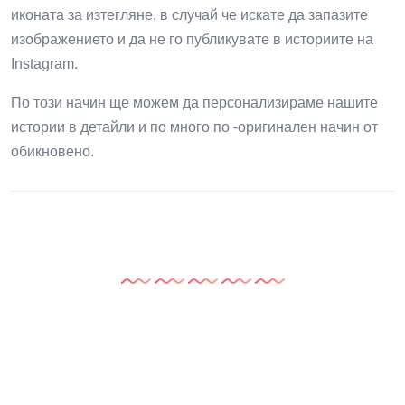
иконата за изтегляне, в случай че искате да запазите
изображението и да не го публикувате в историите на
Instagram.
По този начин ще можем да персонализираме нашите
истории в детайли и по много по -оригинален начин от
обикновено.