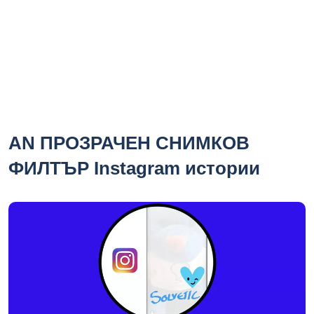
AN ПРОЗРАЧЕН СНИМКОВ
ФИЛТЪР Instagram истории