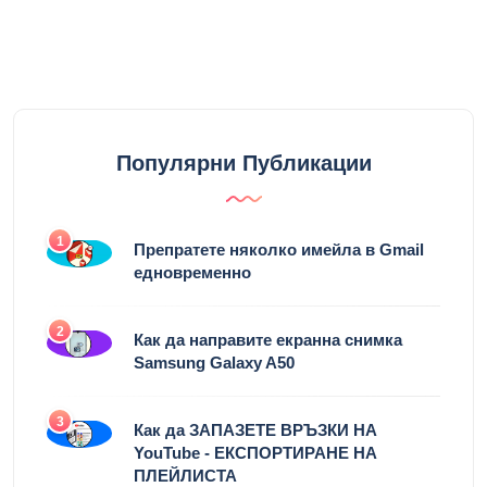
Популярни Публикации
1
Препратете няколко имейла в Gmail
едновременно
2
Как да направите екранна снимка
Samsung Galaxy A50
3
Как да ЗАПАЗЕТЕ ВРЪЗКИ НА
YouTube - ЕКСПОРТИРАНЕ НА
ПЛЕЙЛИСТА