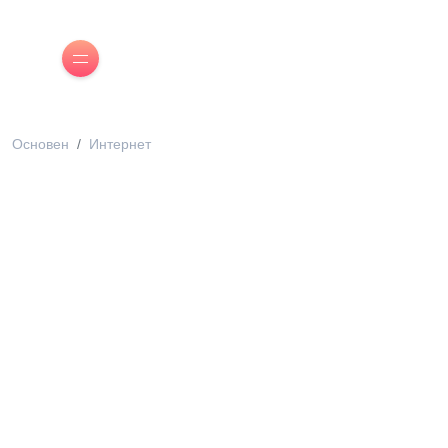
Основен
Интернет