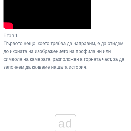
Етап 1
Първото нещо, което трябва да направим, е да отидем
до иконата на изображението на профила ни или
символа на камерата, разположен в горната част, за да
започнем да качваме нашата история.
ad