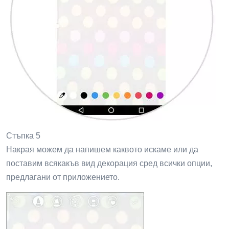
Стъпка 5
Накрая можем да напишем каквото искаме или да
поставим всякакъв вид декорация сред всички опции,
предлагани от приложението.