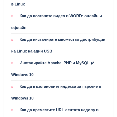
в Linux
Как да поставите видео в WORD: онлайн и
офлайн
Как да инсталирате множество дистрибуции
на Linux на един USB
Инсталирайте Apache, PHP и MySQL ✔️
Windows 10
Как да възстановите индекса за търсене в
Windows 10
Как да преместите URL лентата надолу в