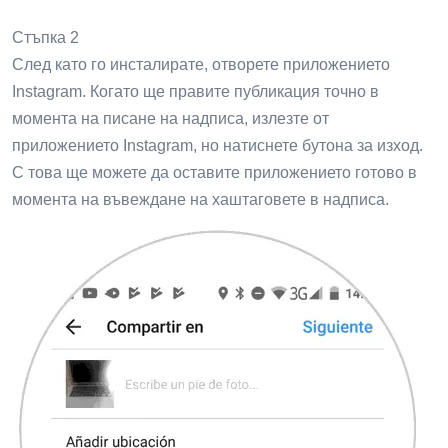
Стъпка 2
След като го инсталирате, отворете приложението
Instagram. Когато ще правите публикация точно в
момента на писане на надписа, излезте от
приложението Instagram, но натиснете бутона за изход.
С това ще можете да оставите приложението готово в
момента на въвеждане на хаштаговете в надписа.