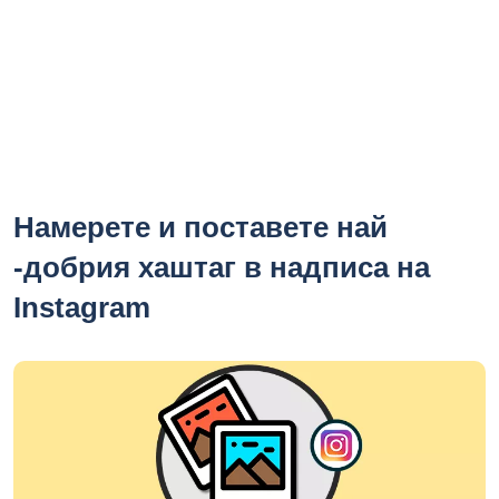
Намерете и поставете най
-добрия хаштаг в надписа на
Instagram