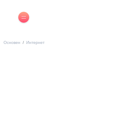
Основен
Интернет