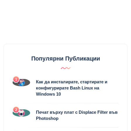
Популярни Публикации
1
Как да инсталирате, стартирате и
конфигурирате Bash Linux на
Windows 10
2
Печат върху плат с Displace Filter във
Photoshop