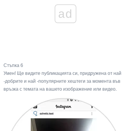
ad
Стъпка 6
Умен! Ще видите публикацията си, придружена от най
-добрите и най -популярните хештеги за момента във
връзка с темата на вашето изображение или видео.