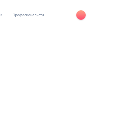
Професионалисти