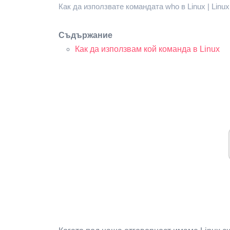
Как да използвате командата who в Linux | Linux
Съдържание
Как да използвам кой команда в Linux