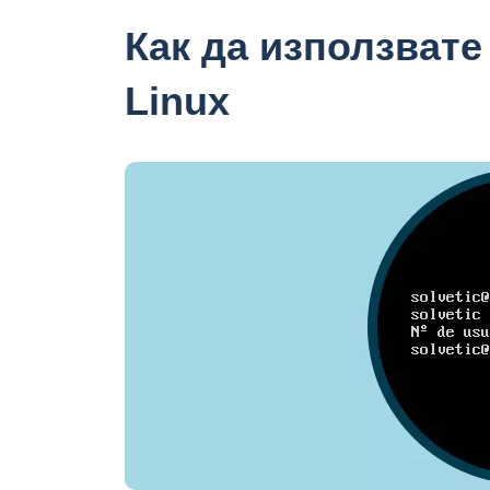
Как да използвате
Linux