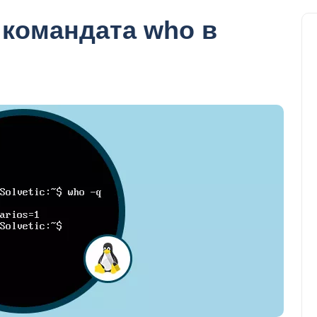
 командата who в