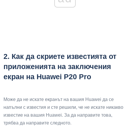
2. Как да скриете известията от
приложенията на заключения
екран на Huawei P20 Pro
Може да не искате екранът на вашия Huawei да се
напълни с известия и сте решили, че не искате никакво
известие на вашия Huawei. За да направите това,
трябва да направите следното.