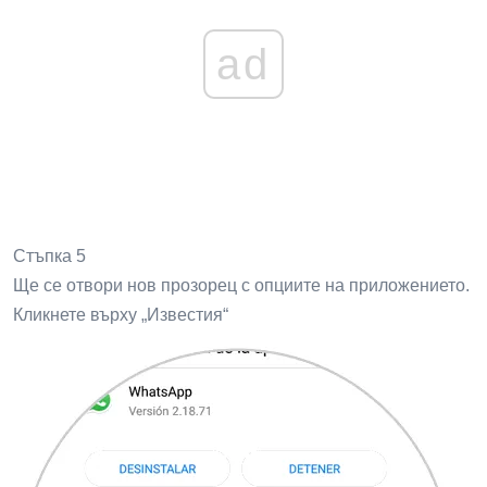
ad
Стъпка 5
Ще се отвори нов прозорец с опциите на приложението.
Кликнете върху „Известия“