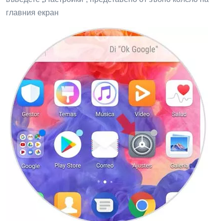
главния екран