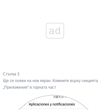
ad
Стъпка 3
Ще се появи на нов екран. Кликнете върху секцията
„Приложения“ в горната част