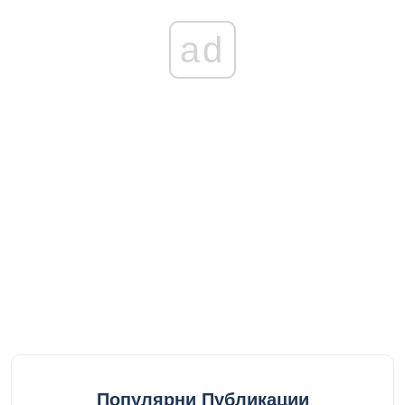
ad
Популярни Публикации