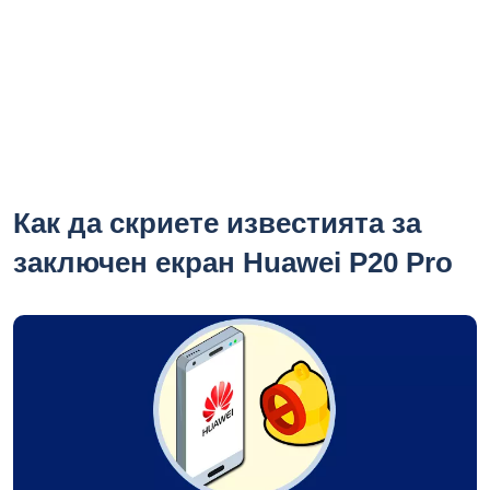
Как да скриете известията за
заключен екран Huawei P20 Pro