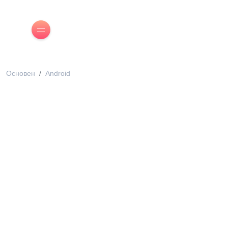
Основен
Android