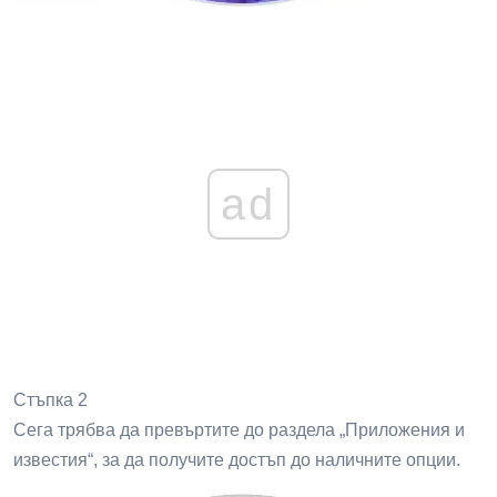
ad
Стъпка 2
Сега трябва да превъртите до раздела „Приложения и
известия“, за да получите достъп до наличните опции.