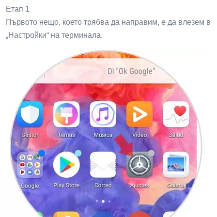
Етап 1
Първото нещо, което трябва да направим, е да влезем в
„Настройки“ на терминала.