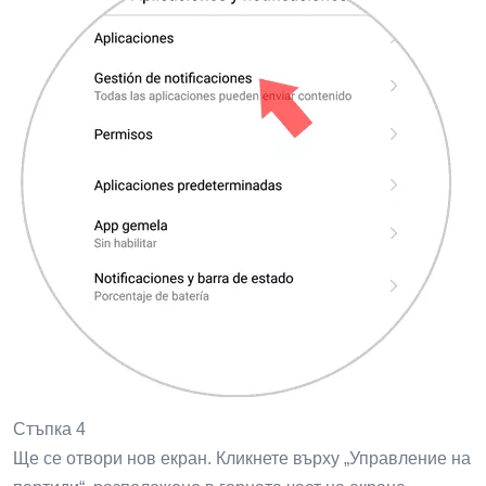
Стъпка 4
Ще се отвори нов екран. Кликнете върху „Управление на