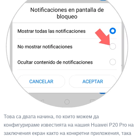
Това са двата начина, по които можем да
конфигурираме известията на нашия Huawei P20 Pro на
заключения екран както на конкретни приложения, така