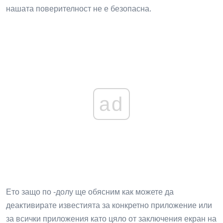
нашата поверителност не е безопасна.
ad
Ето защо по -долу ще обясним как можете да
деактивирате известията за конкретно приложение или
за всички приложения като цяло от заключения екран на