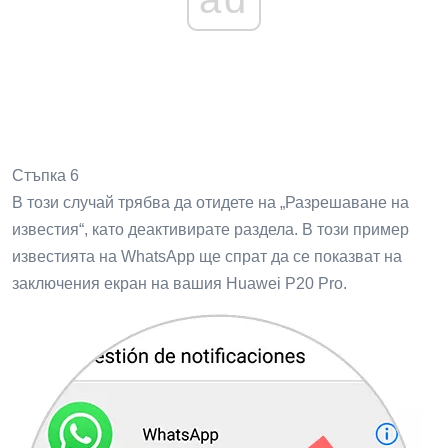
Стъпка 6
В този случай трябва да отидете на „Разрешаване на
известия“, като деактивирате раздела. В този пример
известията на WhatsApp ще спрат да се показват на
заключения екран на вашия Huawei P20 Pro.