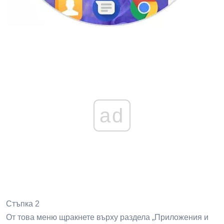
ad
Стъпка 2
От това меню щракнете върху раздела „Приложения и