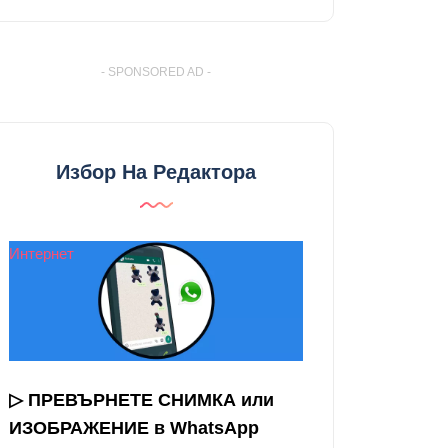
- SPONSORED AD -
Избор На Редактора
Интернет
▷ ПРЕВЪРНЕТЕ СНИМКА или
ИЗОБРАЖЕНИЕ в WhatsApp