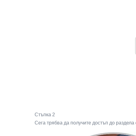
Стъпка 2
Сега трябва да получите достъп до раздела 