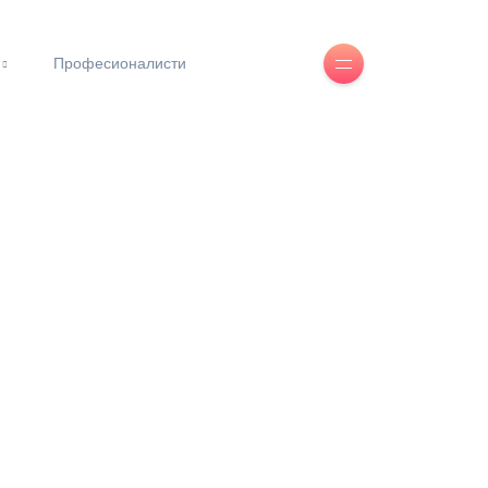
Професионалисти