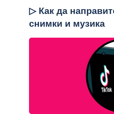
▷ Как да направит
снимки и музика