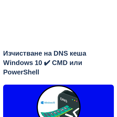
Изчистване на DNS кеша
Windows 10 ✔️ CMD или
PowerShell