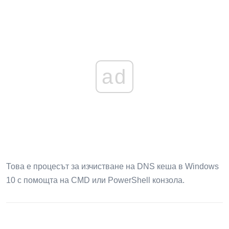
ad
Това е процесът за изчистване на DNS кеша в Windows
10 с помощта на CMD или PowerShell конзола.