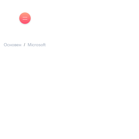
Основен
Microsoft