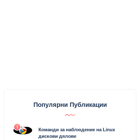
Популярни Публикации
1
Команди за наблюдение на Linux
дискови дялове