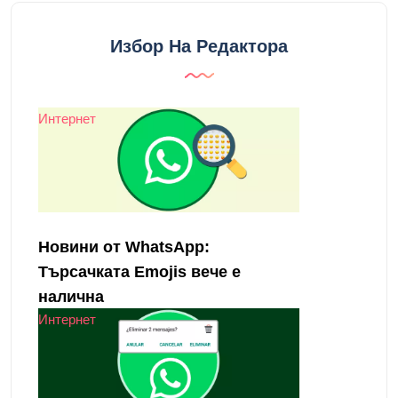
Избор На Редактора
Интернет
Новини от WhatsApp:
Търсачката Emojis вече е
налична
Интернет