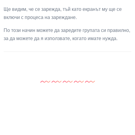
Ще видим, че се зарежда, тъй като екранът му ще се
включи с процеса на зареждане.
По този начин можете да заредите групата си правилно,
за да можете да я използвате, когато имате нужда.