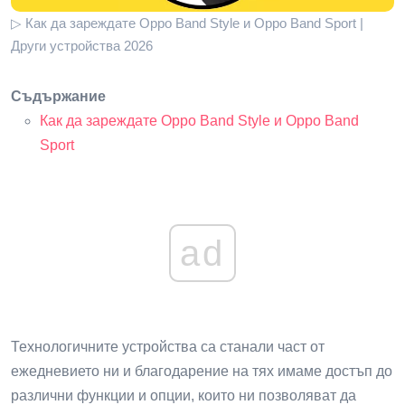
▷ Как да зареждате Oppo Band Style и Oppo Band Sport |
Други устройства 2026
Съдържание
Как да зареждате Oppo Band Style и Oppo Band
Sport
ad
Технологичните устройства са станали част от
ежедневието ни и благодарение на тях имаме достъп до
различни функции и опции, които ни позволяват да