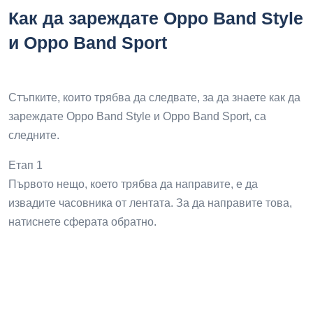
Как да зареждате Oppo Band Style
и Oppo Band Sport
Стъпките, които трябва да следвате, за да знаете как да
зареждате Oppo Band Style и Oppo Band Sport, са
следните.
Етап 1
Първото нещо, което трябва да направите, е да
извадите часовника от лентата. За да направите това,
натиснете сферата обратно.