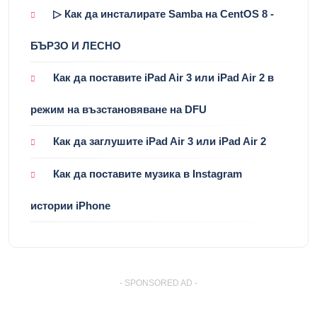
▷ Как да инсталирате Samba на CentOS 8 -
БЪРЗО И ЛЕСНО
Как да поставите iPad Air 3 или iPad Air 2 в
режим на възстановяване на DFU
Как да заглушите iPad Air 3 или iPad Air 2
Как да поставите музика в Instagram
истории iPhone
- SPONSORED AD -