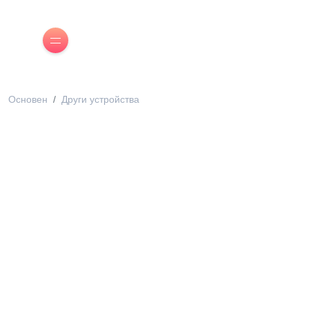
Основен
Други устройства