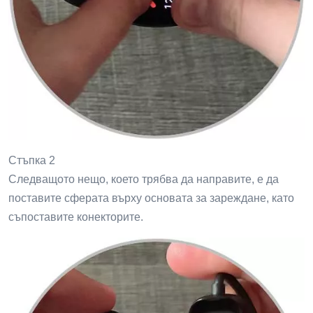
Стъпка 2
Следващото нещо, което трябва да направите, е да
поставите сферата върху основата за зареждане, като
съпоставите конекторите.