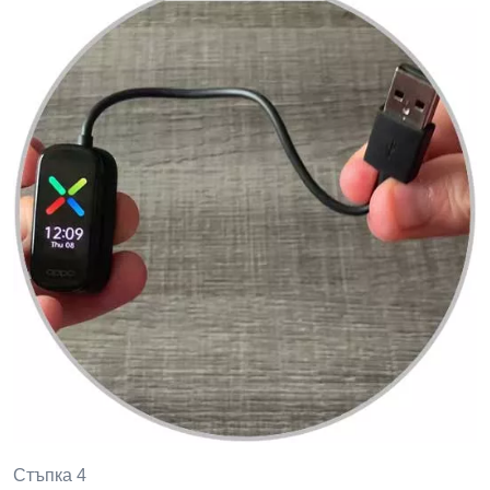
Стъпка 4