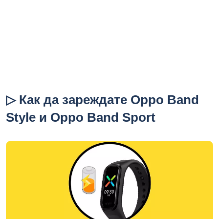
▷ Как да зареждате Oppo Band
Style и Oppo Band Sport