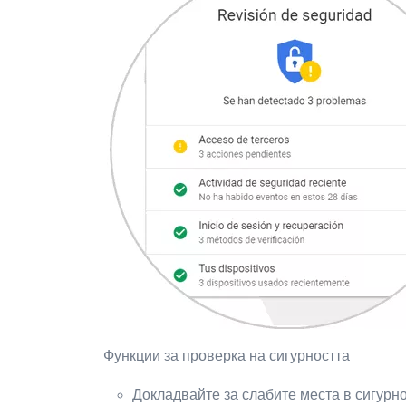
Функции за проверка на сигурността
Докладвайте за слабите места в сигурн