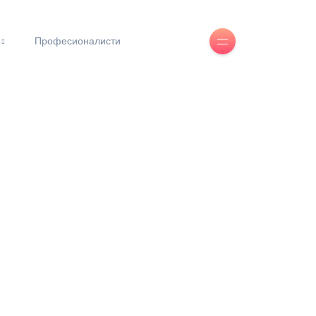
Професионалисти