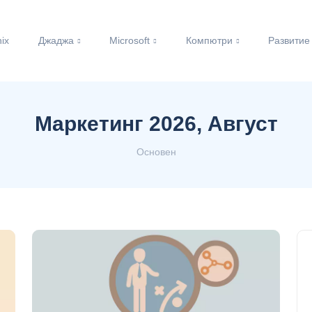
nix
Джаджа
Microsoft
Компютри
Развитие
Маркетинг 2026, Август
Основен