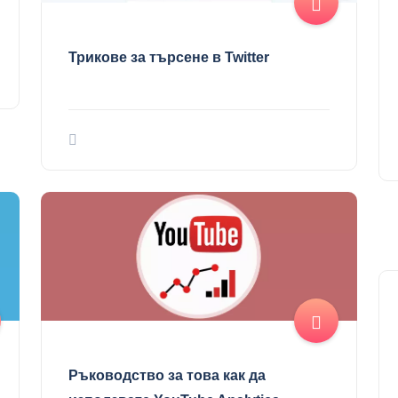
Трикове за търсене в Twitter
Ръководство за това как да