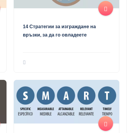
14 Стратегии за изграждане на
връзки, за да го овладеете