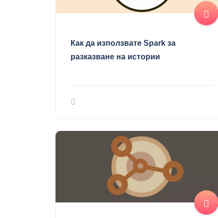
Как да използвате Spark за
разказване на истории