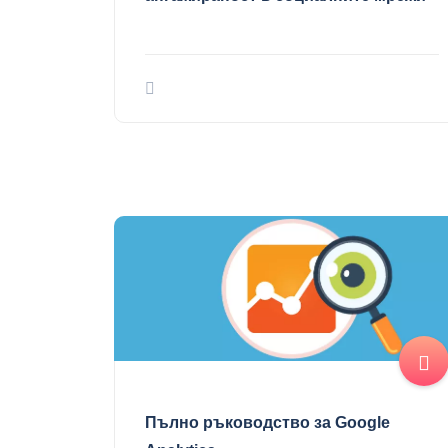
Пълно ръководство за Google