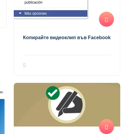
Копирайте видеоклип във Facebook