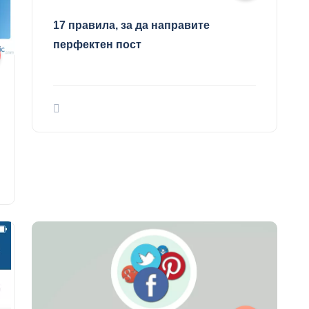
17 правила, за да направите
перфектен пост