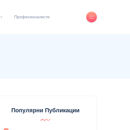
Професионалисти
Популярни Публикации