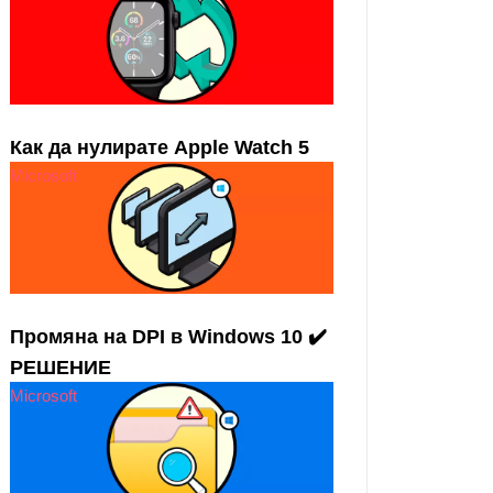
Как да нулирате Apple Watch 5
Microsoft
Промяна на DPI в Windows 10 ✔️
РЕШЕНИЕ
Microsoft