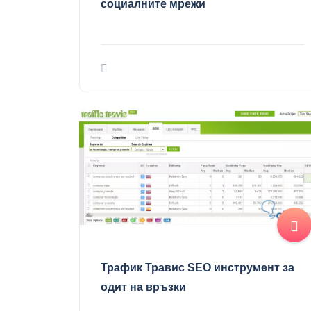
социалните мрежи
Трафик Травис SEO инструмент за
одит на връзки