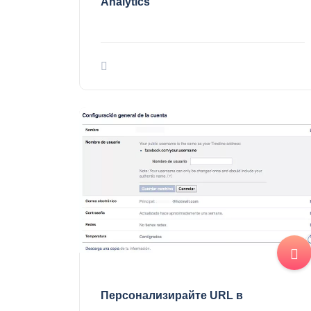
Analytics
Персонализирайте URL в