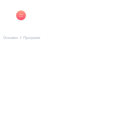
Основен
Програми