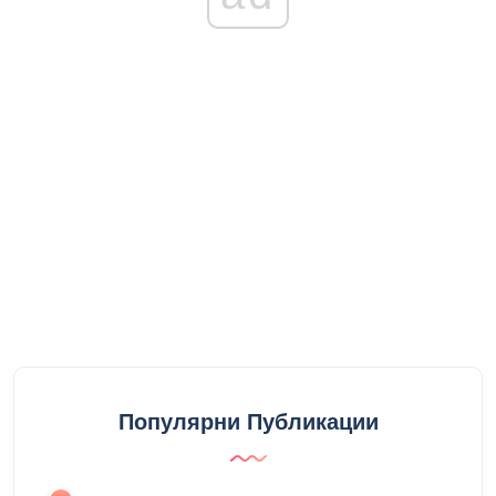
Популярни Публикации