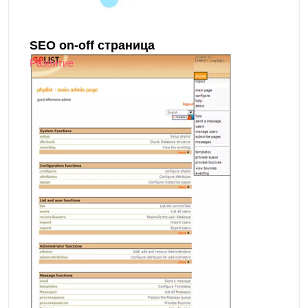
SEO on-off страница
Развитие