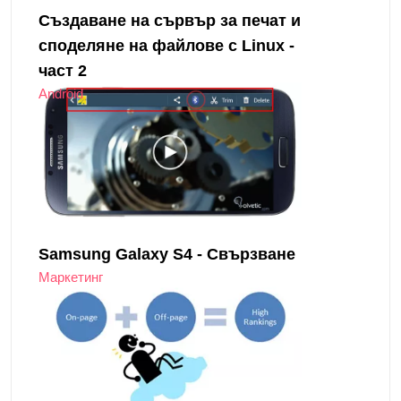
Създаване на сървър за печат и
споделяне на файлове с Linux -
част 2
Android
Samsung Galaxy S4 - Свързване
Маркетинг