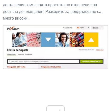
допълнение към своята простота по отношение на
достъпа до плащания. Разходите за поддръжка не са
много високи.