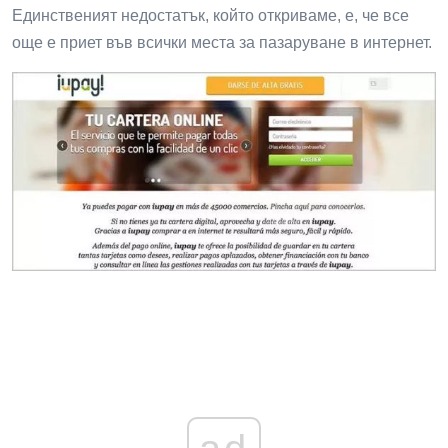
Единственият недостатък, който откриваме, е, че все
още е приет във всички места за пазаруване в интернет.