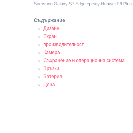
Samsung Galaxy S7 Edge срещу Huawei P9 Plus 
Съдържание
Дизайн
Екран
производителност
Камера
Съхранение и операционна система
Връзки
Батерия
Цена