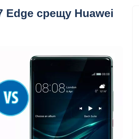
7 Edge срещу Huawei