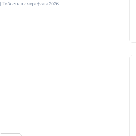
| Таблети и смартфони 2026