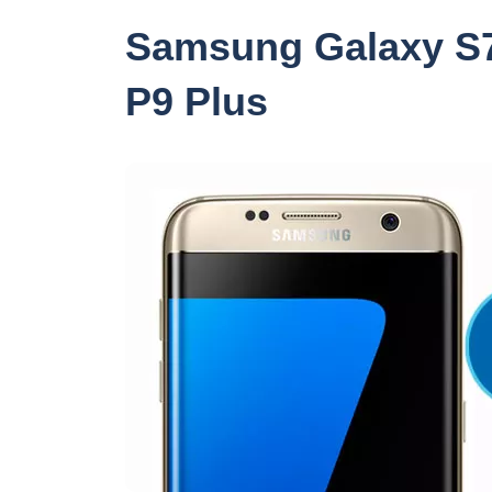
Samsung Galaxy S
P9 Plus