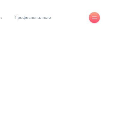
Професионалисти