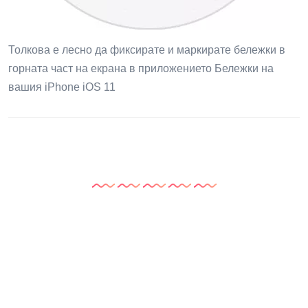
Толкова е лесно да фиксирате и маркирате бележки в
горната част на екрана в приложението Бележки на
вашия iPhone iOS 11