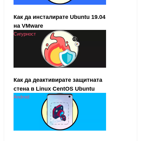
Как да инсталирате Ubuntu 19.04
на VMware
Сигурност
Как да деактивирате защитната
стена в Linux CentOS Ubuntu
Android