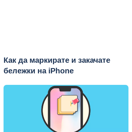
Как да маркирате и закачате
бележки на iPhone