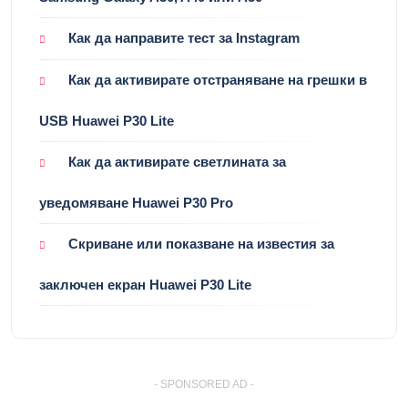
Как да направите тест за Instagram
Как да активирате отстраняване на грешки в
USB Huawei P30 Lite
Как да активирате светлината за
уведомяване Huawei P30 Pro
Скриване или показване на известия за
заключен екран Huawei P30 Lite
- SPONSORED AD -