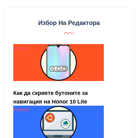
Избор На Редактора
Android
Как да скриете бутоните за
навигация на Honor 10 Lite
Android