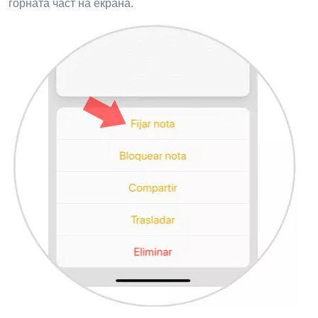
горната част на екрана.