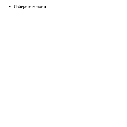
Изберете колони