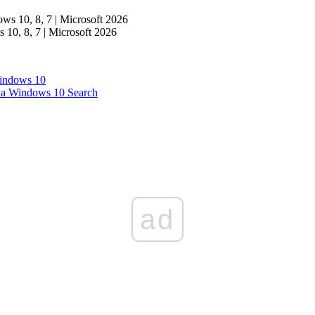
0, 8, 7 | Microsoft 2026
indows 10
а Windows 10 Search
ad