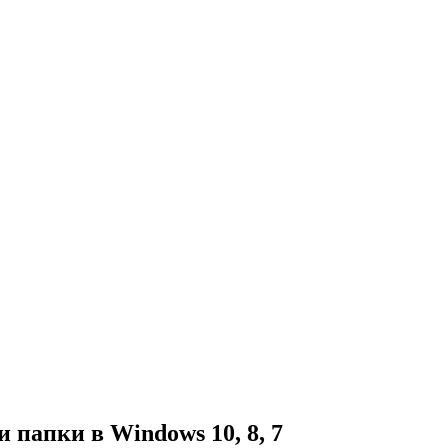
 папки в Windows 10, 8, 7