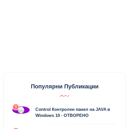
Популярни Публикации
1
Control Контролен панел на JAVA в
Windows 10 - ОТВОРЕНО