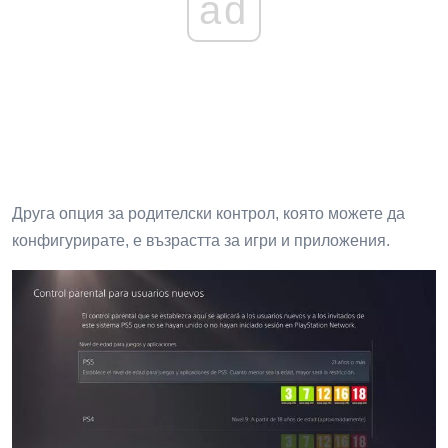
ad
Друга опция за родителски контрол, която можете да
конфигурирате, е възрастта за игри и приложения.