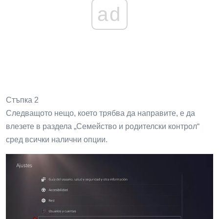
ad
Стъпка 2
Следващото нещо, което трябва да направите, е да
влезете в раздела „Семейство и родителски контрол“
сред всички налични опции.