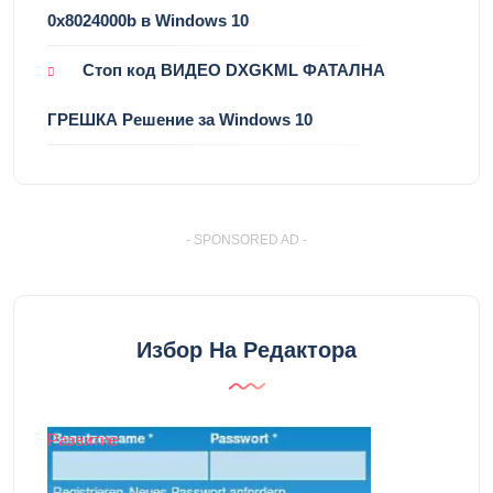
0x8024000b в Windows 10
Стоп код ВИДЕО DXGKML ФАТАЛНА
ГРЕШКА Решение за Windows 10
- SPONSORED AD -
Избор На Редактора
Развитие