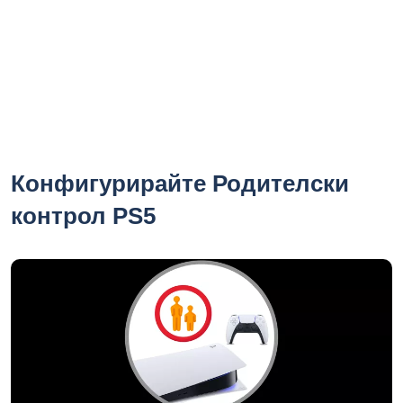
Конфигурирайте Родителски
контрол PS5