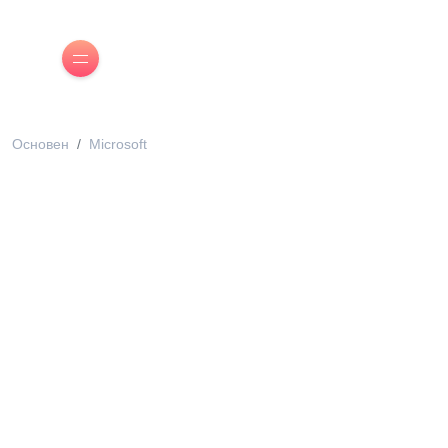
Основен
Microsoft