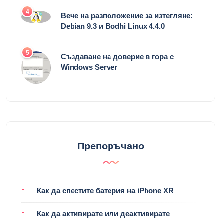
4
Вече на разположение за изтегляне:
Debian 9.3 и Bodhi Linux 4.4.0
5
Създаване на доверие в гора с
Windows Server
Препоръчано
Как да спестите батерия на iPhone XR
Как да активирате или деактивирате