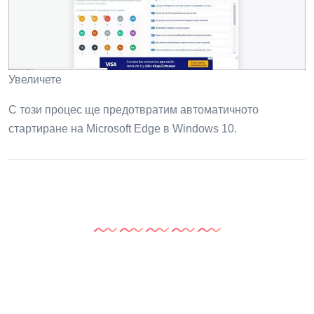
Увеличете
С този процес ще предотвратим автоматичното
стартиране на Microsoft Edge в Windows 10.