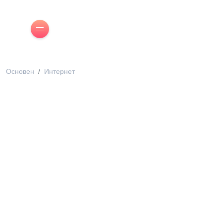
Основен
Интернет