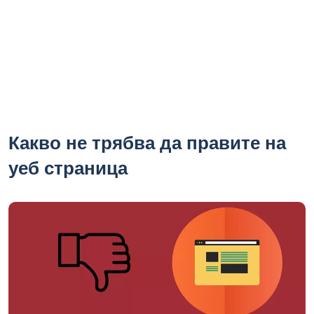
Какво не трябва да правите на
уеб страница