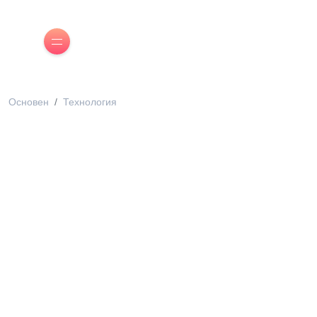
Основен
Технология