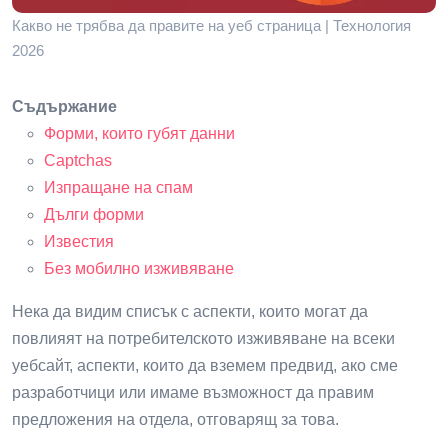
Какво не трябва да правите на уеб страница | Технология
2026
Съдържание
Форми, които губят данни
Captchas
Изпращане на спам
Дълги форми
Известия
Без мобилно изживяване
Нека да видим списък с аспекти, които могат да
повлияят на потребителското изживяване на всеки
уебсайт, аспекти, които да вземем предвид, ако сме
разработчици или имаме възможност да правим
предложения на отдела, отговарящ за това.