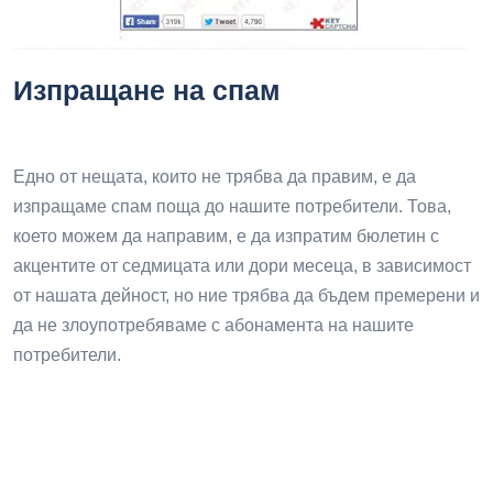
Изпращане на спам
Едно от нещата, които не трябва да правим, е да
изпращаме спам поща до нашите потребители. Това,
което можем да направим, е да изпратим бюлетин с
акцентите от седмицата или дори месеца, в зависимост
от нашата дейност, но ние трябва да бъдем премерени и
да не злоупотребяваме с абонамента на нашите
потребители.